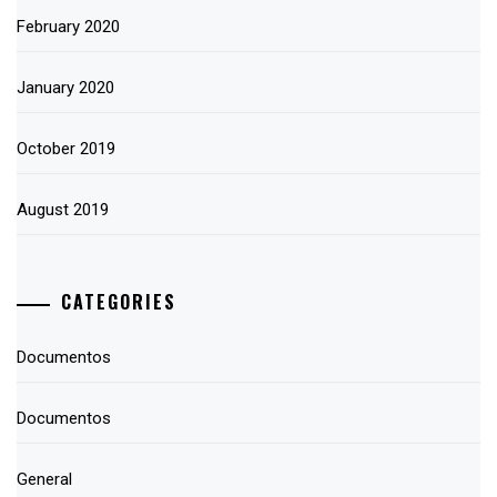
February 2020
January 2020
October 2019
August 2019
CATEGORIES
Documentos
Documentos
General