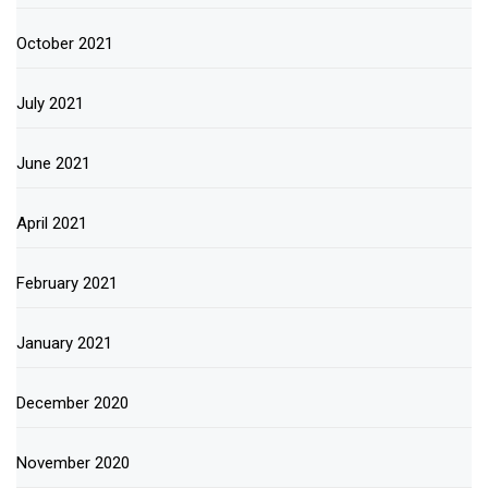
October 2021
July 2021
June 2021
April 2021
February 2021
January 2021
December 2020
November 2020