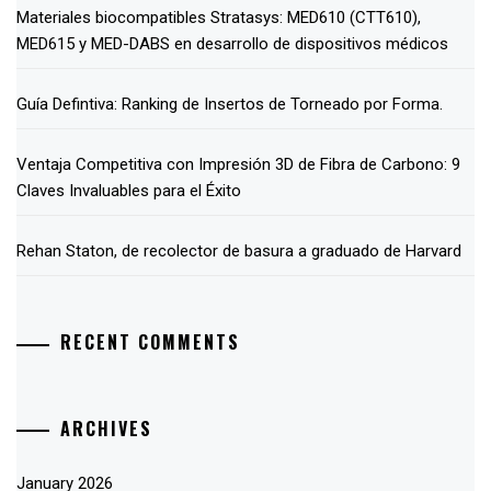
Materiales biocompatibles Stratasys: MED610 (CTT610),
MED615 y MED-DABS en desarrollo de dispositivos médicos
Guía Defintiva: Ranking de Insertos de Torneado por Forma.
Ventaja Competitiva con Impresión 3D de Fibra de Carbono: 9
Claves Invaluables para el Éxito
Rehan Staton, de recolector de basura a graduado de Harvard
RECENT COMMENTS
ARCHIVES
January 2026