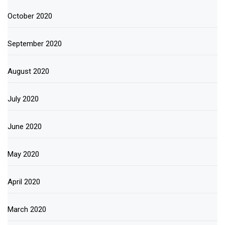
October 2020
September 2020
August 2020
July 2020
June 2020
May 2020
April 2020
March 2020