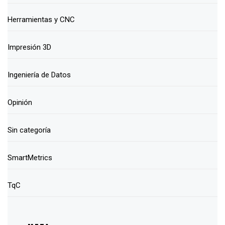
Herramientas y CNC
Impresión 3D
Ingeniería de Datos
Opinión
Sin categoría
SmartMetrics
TqC