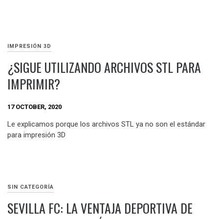
IMPRESIÓN 3D
¿SIGUE UTILIZANDO ARCHIVOS STL PARA
IMPRIMIR?
17 OCTOBER, 2020
Le explicamos porque los archivos STL ya no son el estándar
para impresión 3D
SIN CATEGORÍA
SEVILLA FC: LA VENTAJA DEPORTIVA DE