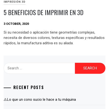
IMPRESIÓN 3D
5 BENEFICIOS DE IMPRIMIR EN 3D
3 OCTOBER, 2020
Si su necesidad o aplicación tiene geometrías complejas,
necesita de diversos colores, texturas específicas y resultados
rápidos, la manufactura aditiva es su aliada.
Search
for:
RECENT POSTS
⚠️Lo que un cono sucio le hace a tu máquina