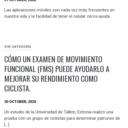
Las aplicaciones móviles son cada vez más frecuentes en
nuestra vida y la facilidad de tener el celular cerca ayuda.
SIN CATEGORÍA
CÓMO UN EXAMEN DE MOVIMIENTO
FUNCIONAL (FMS) PUEDE AYUDARLO A
MEJORAR SU RENDIMIENTO COMO
CICLISTA.
30 OCTOBER, 2020
Un estudio de la Universidad de Tallinn, Estonia realizó una
prueba con un grupo de ciclistas para determinar patrones de
[…]