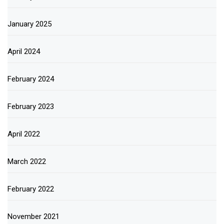
January 2025
April 2024
February 2024
February 2023
April 2022
March 2022
February 2022
November 2021