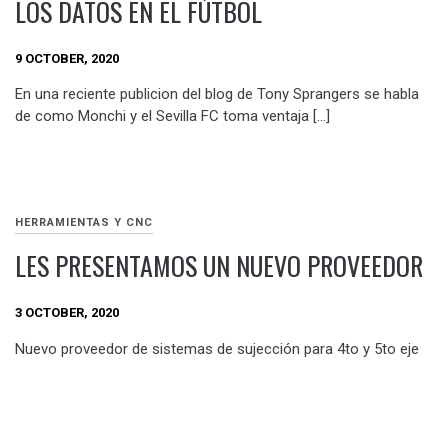
LOS DATOS EN EL FÚTBOL
9 OCTOBER, 2020
En una reciente publicion del blog de Tony Sprangers se habla
de como Monchi y el Sevilla FC toma ventaja […]
HERRAMIENTAS Y CNC
LES PRESENTAMOS UN NUEVO PROVEEDOR
3 OCTOBER, 2020
Nuevo proveedor de sistemas de sujección para 4to y 5to eje