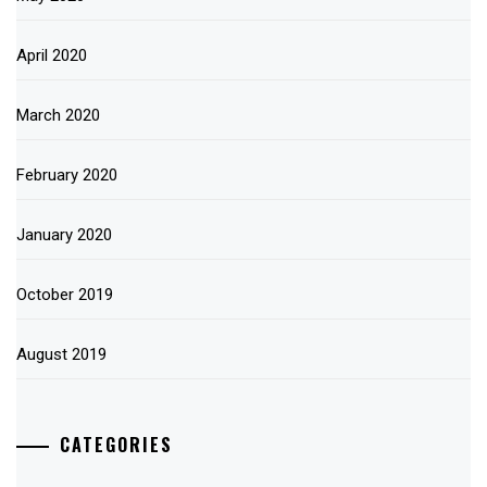
April 2020
March 2020
February 2020
January 2020
October 2019
August 2019
CATEGORIES