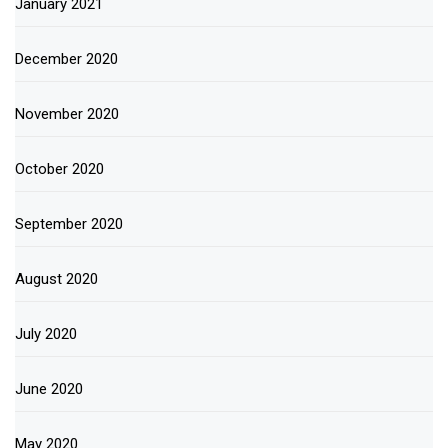
January 2021
December 2020
November 2020
October 2020
September 2020
August 2020
July 2020
June 2020
May 2020