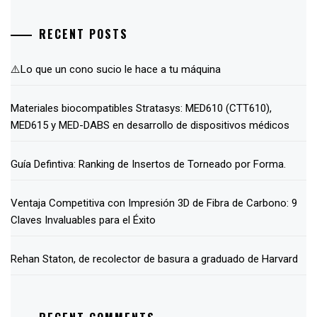
RECENT POSTS
⚠️Lo que un cono sucio le hace a tu máquina
Materiales biocompatibles Stratasys: MED610 (CTT610),
MED615 y MED-DABS en desarrollo de dispositivos médicos
Guía Defintiva: Ranking de Insertos de Torneado por Forma.
Ventaja Competitiva con Impresión 3D de Fibra de Carbono: 9
Claves Invaluables para el Éxito
Rehan Staton, de recolector de basura a graduado de Harvard