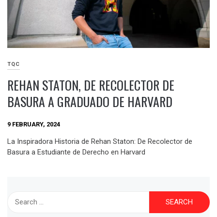
TQC
REHAN STATON, DE RECOLECTOR DE
BASURA A GRADUADO DE HARVARD
9 FEBRUARY, 2024
La Inspiradora Historia de Rehan Staton: De Recolector de
Basura a Estudiante de Derecho en Harvard
Search
for: