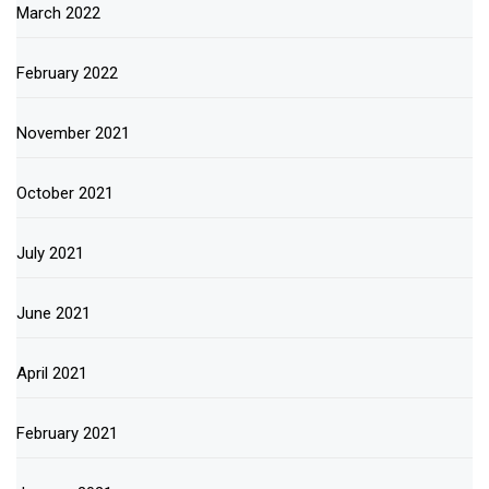
March 2022
February 2022
November 2021
October 2021
July 2021
June 2021
April 2021
February 2021