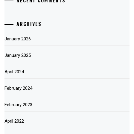
RECENT COMMENTS
ARCHIVES
January 2026
January 2025
April 2024
February 2024
February 2023
April 2022