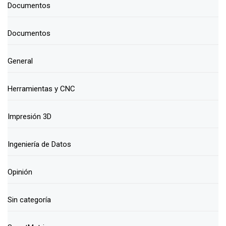
Documentos
Documentos
General
Herramientas y CNC
Impresión 3D
Ingeniería de Datos
Opinión
Sin categoría